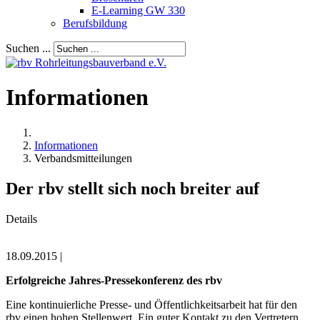
E-Learning GW 330
Berufsbildung
Suchen ...
Informationen
Informationen
Verbandsmitteilungen
Der rbv stellt sich noch breiter auf
Details
18.09.2015 |
Erfolgreiche Jahres-Pressekonferenz des rbv
Eine kontinuierliche Presse- und Öffentlichkeitsarbeit hat für den
rbv einen hohen Stellen­wert. Ein guter Kontakt zu den Vertretern