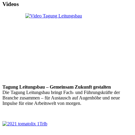
Videos
Tagung Leitungsbau – Gemeinsam Zukunft gestalten
Die Tagung Leitungsbau bringt Fach- und Führungskräfte der
Branche zusammen – für Austausch auf Augenhöhe und neue
Impulse für eine Arbeitswelt von morgen.