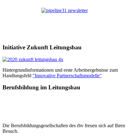
Initiative Zukunft Leitungsbau
Hintergrundinformationen und erste Arbeitsergebnisse zum
Handlungsfeld
"Innovative Partnerschaftsmodelle"
Berufsbildung im Leitungsbau
Die Berufsbildungsgesellschaften des rbv freuen sich auf Ihren
Besuch.