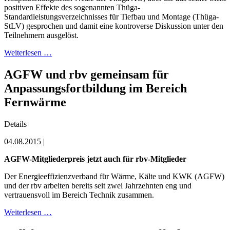
positiven Effekte des sogenannten Thüga-
Standardleistungsverzeichnisses für Tiefbau und Montage (Thüga-
StLV) gesprochen und damit eine kontroverse Diskussion unter den
Teilnehmern ausgelöst.
Weiterlesen …
AGFW und rbv gemeinsam für
Anpassungsfortbildung im Bereich
Fernwärme
Details
04.08.2015 |
AGFW-Mitgliederpreis jetzt auch für rbv-Mitglieder
Der Energieeffizienzverband für Wärme, Kälte und KWK (AGFW)
und der rbv arbeiten bereits seit zwei Jahrzehnten eng und
vertrauensvoll im Bereich Technik zusammen.
Weiterlesen …