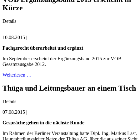
Kürze
Details
10.08.2015 |
Fachgerecht überarbeitet und ergänzt
Im September erscheint der Ergänzungsband 2015 zur VOB
Gesamtausgabe 2012.
Weiterlesen …
Thüga und Leitungsbauer an einem Tisch
Details
07.08.2015 |
Gespräche gehen in die nächste Runde
Im Rahmen der Berliner Veranstaltung hatte Dipl.-Ing. Markus Last,
Hauptabteilungsleiter Netze der Thüga AG, über die aus seiner Sicht