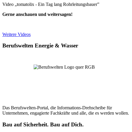
Video „tomatolix - Ein Tag lang Rohrleitungsbauer”
Gerne anschauen und weitersagen!
Weitere Videos
Berufswelten Energie & Wasser
Das Berufswelten-Portal, die Informations-Drehscheibe für
Unternehmen, engagierte Fachkräfte und alle, die es werden wollen.
Bau auf Sicherheit. Bau auf Dich.