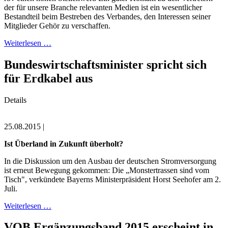
der für unsere Branche relevanten Medien ist ein wesentlicher
Bestandteil beim Bestreben des Verbandes, den Interessen seiner
Mitglieder Gehör zu verschaffen.
Weiterlesen …
Bundeswirtschaftsminister spricht sich
für Erdkabel aus
Details
25.08.2015 |
Ist Überland in Zukunft überholt?
In die Diskussion um den Ausbau der deutschen Stromversorgung
ist erneut Bewegung gekommen: Die „Monstertrassen sind vom
Tisch", verkündete Bayerns Ministerpräsident Horst Seehofer am 2.
Juli.
Weiterlesen …
VOB Ergänzungsband 2015 erscheint in