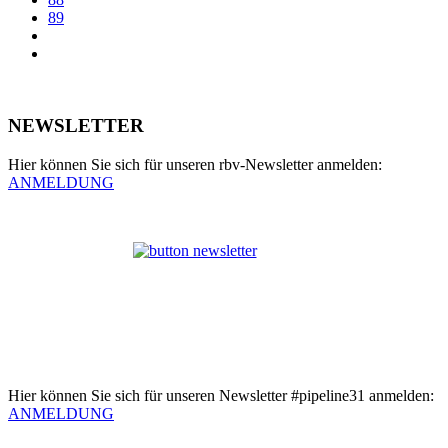
89
NEWSLETTER
Hier können Sie sich für unseren rbv-Newsletter anmelden:
ANMELDUNG
Hier können Sie sich für unseren Newsletter #pipeline31 anmelden:
ANMELDUNG