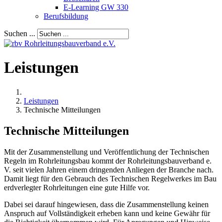
E-Learning GW 330
Berufsbildung
Suchen ...
Leistungen
Leistungen
Technische Mitteilungen
Technische Mitteilungen
Mit der Zusammenstellung und Veröffentlichung der Technischen
Regeln im Rohrleitungsbau kommt der Rohrleitungsbauverband e.
V. seit vielen Jahren einem dringenden Anliegen der Branche nach.
Damit liegt für den Gebrauch des Technischen Regelwerkes im Bau
erdverlegter Rohrleitungen eine gute Hilfe vor.
Dabei sei darauf hingewiesen, dass die Zusammenstellung keinen
Anspruch auf Vollständigkeit erheben kann und keine Gewähr für