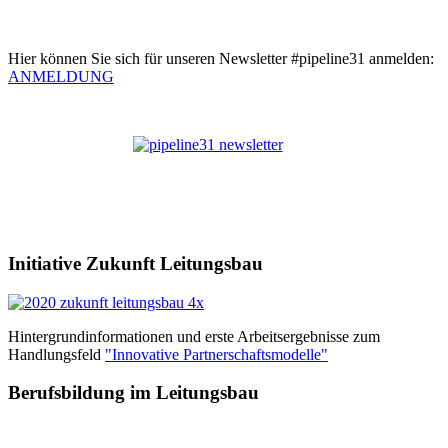
Hier können Sie sich für unseren Newsletter #pipeline31 anmelden:
ANMELDUNG
Initiative Zukunft Leitungsbau
Hintergrundinformationen und erste Arbeitsergebnisse zum
Handlungsfeld
"Innovative Partnerschaftsmodelle"
Berufsbildung im Leitungsbau