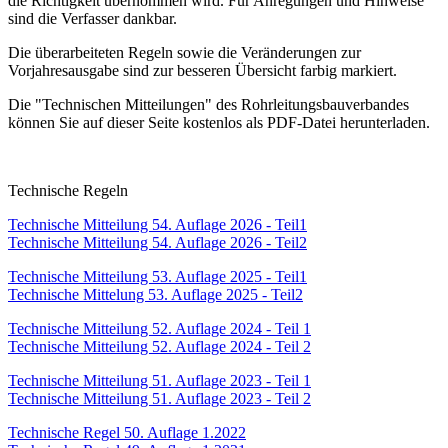
die Richtigkeit übernommen wird. Für Anregungen und Hinweise
sind die Verfasser dankbar.
Die überarbeiteten Regeln sowie die Veränderungen zur
Vorjahresausgabe sind zur besseren Übersicht farbig markiert.
Die "Technischen Mitteilungen" des Rohrleitungsbauverbandes
können Sie auf dieser Seite kostenlos als PDF-Datei herunterladen.
Technische Regeln
Technische Mitteilung 54. Auflage 2026 - Teil1
Technische Mitteilung 54. Auflage 2026 - Teil2
Technische Mitteilung 53. Auflage 2025 - Teil1
Technische Mittelung 53. Auflage 2025 - Teil2
Technische Mitteilung 52. Auflage 2024 - Teil 1
Technische Mitteilung 52. Auflage 2024 - Teil 2
Technische Mitteilung 51. Auflage 2023 - Teil 1
Technische Mitteilung 51. Auflage 2023 - Teil 2
Technische Regel 50. Auflage 1.2022