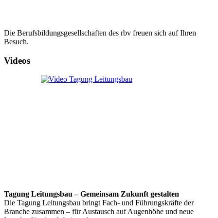
Die Berufsbildungsgesellschaften des rbv freuen sich auf Ihren
Besuch.
Videos
Tagung Leitungsbau – Gemeinsam Zukunft gestalten
Die Tagung Leitungsbau bringt Fach- und Führungskräfte der
Branche zusammen – für Austausch auf Augenhöhe und neue