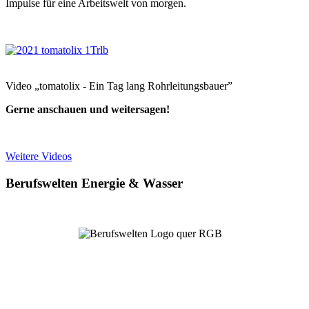
Impulse für eine Arbeitswelt von morgen.
Video „tomatolix - Ein Tag lang Rohrleitungsbauer”
Gerne anschauen und weitersagen!
Weitere Videos
Berufswelten Energie & Wasser