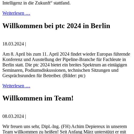
Intelligenz in die Zukunft“ stattfand.
Weiterlesen …
Willkommen bei ptc 2024 in Berlin
18.03.2024 |
Am 8. April bis zum 11. April 2024 findet wieder Europas führende
Konferenz und Ausstellung der Pipeline-Branche für Fachleute in
Berlin statt. Die ptc 2024 bietet ein breites Spektrum an eintägigen
Seminaren, Podiumsdiskussionen, technischen Sitzungen und
Gesprächsrunden für Betreiber. (Bilder: ptc)
Weiterlesen …
Willkommen im Team!
08.03.2024 |
Wir freuen uns sehr, Dipl.-Ing. (FH) Achim Depiereux in unserem
Team willkommen zu heißen! Seit Anfang März unterstützt er mit