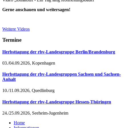
Gerne anschauen und weitersagen!
Weitere Videos
Termine
Herbsttagung der rbv-Landesgruppe Berlin/Brandenburg
03./04.09.2026, Kopenhagen
Herbsttagung der rbv-Landesgruppen Sachsen und Sachsen-
Anhalt
10./11.09.2026, Quedlinburg
Herbsttagung der rbv-Landesgruppe Hessen-Thüringen
24./25.09.2026, Seeheim-Jugenheim
Home
Informationen