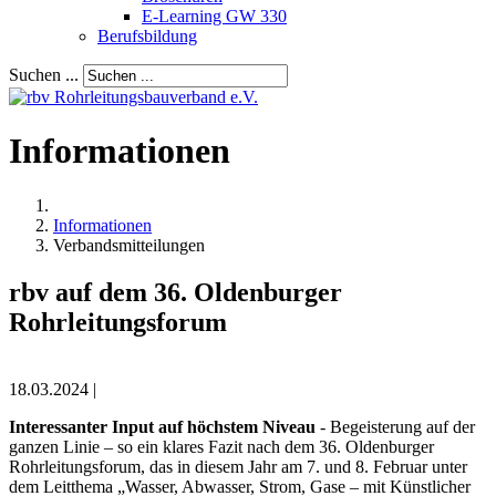
E-Learning GW 330
Berufsbildung
Suchen ...
Informationen
Informationen
Verbandsmitteilungen
rbv auf dem 36. Oldenburger
Rohrleitungsforum
18.03.2024 |
Interessanter Input auf höchstem Niveau
- Begeisterung auf der
ganzen Linie – so ein klares Fazit nach dem 36. Oldenburger
Rohrleitungsforum, das in diesem Jahr am 7. und 8. Februar unter
dem Leitthema „Wasser, Abwasser, Strom, Gase – mit Künstlicher