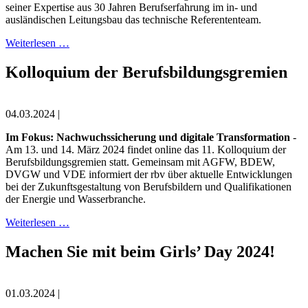
seiner Expertise aus 30 Jahren Berufserfahrung im in- und
ausländischen Leitungsbau das technische Referententeam.
Weiterlesen …
Kolloquium der Berufsbildungsgremien
04.03.2024 |
Im Fokus: Nachwuchssicherung und digitale Transformation
-
Am 13. und 14. März 2024 findet online das 11. Kolloquium der
Berufsbildungsgremien statt. Gemeinsam mit AGFW, BDEW,
DVGW und VDE informiert der rbv über aktuelle Entwicklungen
bei der Zukunftsgestaltung von Berufsbildern und Qualifikationen
der Energie­ und Wasserbranche.
Weiterlesen …
Machen Sie mit beim Girls’ Day 2024!
01.03.2024 |