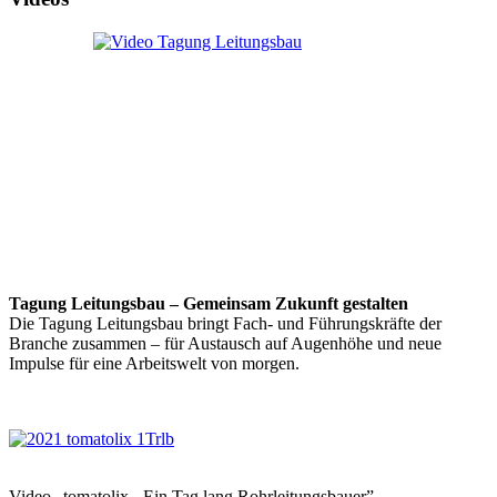
Tagung Leitungsbau – Gemeinsam Zukunft gestalten
Die Tagung Leitungsbau bringt Fach- und Führungskräfte der
Branche zusammen – für Austausch auf Augenhöhe und neue
Impulse für eine Arbeitswelt von morgen.
Video „tomatolix - Ein Tag lang Rohrleitungsbauer”