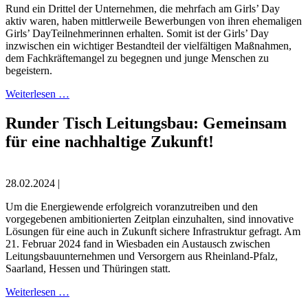
Rund ein Drittel der Unternehmen, die mehrfach am Girls’ Day
aktiv waren, haben mittlerweile Bewerbungen von ihren ehemaligen
Girls’ Day­Teilnehmerinnen erhalten. Somit ist der Girls’ Day
inzwischen ein wichtiger Bestandteil der vielfältigen Maßnahmen,
dem Fachkräftemangel zu begegnen und junge Menschen zu
begeistern.
Weiterlesen …
Runder Tisch Leitungsbau: Gemeinsam
für eine nachhaltige Zukunft!
28.02.2024 |
Um die Energiewende erfolgreich voranzutreiben und den
vorgegebenen ambitionierten Zeitplan einzuhalten, sind innovative
Lösungen für eine auch in Zukunft sichere Infrastruktur gefragt. Am
21. Februar 2024 fand in Wiesbaden ein Austausch zwischen
Leitungsbauunternehmen und Versorgern aus Rheinland-Pfalz,
Saarland, Hessen und Thüringen statt.
Weiterlesen …