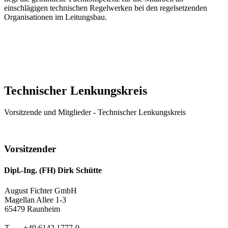
einschlägigen technischen Regelwerken bei den regelsetzenden
Organisationen im Leitungsbau.
Technischer Lenkungskreis
Vorsitzende und Mitglieder - Technischer Lenkungskreis
Vorsitzender
Dipl.-Ing. (FH) Dirk Schütte
August Fichter GmbH
Magellan Allee 1-3
65479 Raunheim
T
+49 6142 1777-0