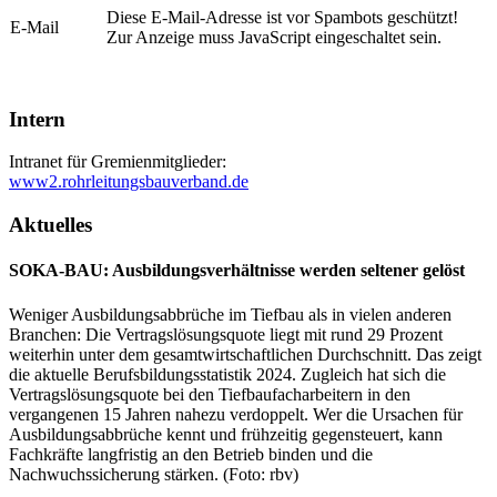
Diese E-Mail-Adresse ist vor Spambots geschützt!
E-Mail
Zur Anzeige muss JavaScript eingeschaltet sein.
Intern
Intranet für Gremienmitglieder:
www2.rohrleitungsbauverband.de
Aktuelles
SOKA-BAU: Ausbildungsverhältnisse werden seltener gelöst
Weniger Ausbildungsabbrüche im Tiefbau als in vielen anderen
Branchen: Die Vertragslösungsquote liegt mit rund 29 Prozent
weiterhin unter dem gesamtwirtschaftlichen Durchschnitt. Das zeigt
die aktuelle Berufsbildungsstatistik 2024. Zugleich hat sich die
Vertragslösungsquote bei den Tiefbaufacharbeitern in den
vergangenen 15 Jahren nahezu verdoppelt. Wer die Ursachen für
Ausbildungsabbrüche kennt und frühzeitig gegensteuert, kann
Fachkräfte langfristig an den Betrieb binden und die
Nachwuchssicherung stärken. (Foto: rbv)