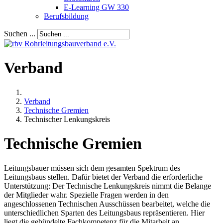
E-Learning GW 330
Berufsbildung
Suchen ...
Verband
Verband
Technische Gremien
Technischer Lenkungskreis
Technische Gremien
Leitungsbauer müssen sich dem gesamten Spektrum des
Leitungsbaus stellen. Dafür bietet der Verband die erforderliche
Unterstützung: Der Technische Lenkungskreis nimmt die Belange
der Mitglieder wahr. Spezielle Fragen werden in den
angeschlossenen Technischen Ausschüssen bearbeitet, welche die
unterschiedlichen Sparten des Leitungsbaus repräsentieren. Hier
liegt die gebündelte Fachkompetenz für die Mitarbeit an