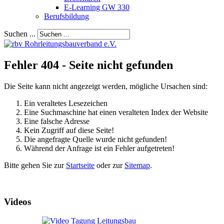
E-Learning GW 330
Berufsbildung
Suchen ...
Fehler 404 - Seite nicht gefunden
Die Seite kann nicht angezeigt werden, mögliche Ursachen sind:
Ein veraltetes Lesezeichen
Eine Suchmaschine hat einen veralteten Index der Website
Eine falsche Adresse
Kein Zugriff auf diese Seite!
Die angefragte Quelle wurde nicht gefunden!
Während der Anfrage ist ein Fehler aufgetreten!
Bitte gehen Sie zur
Startseite
oder zur
Sitemap
.
Videos