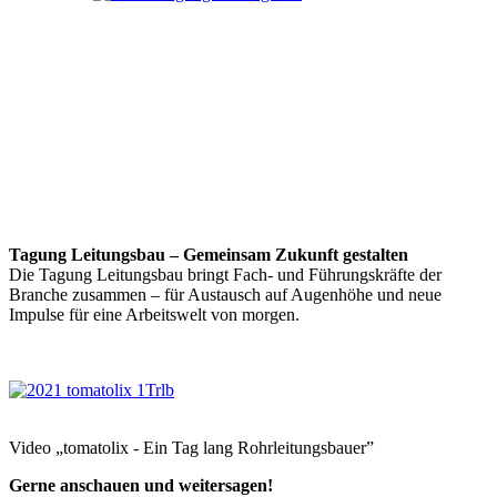
Tagung Leitungsbau – Gemeinsam Zukunft gestalten
Die Tagung Leitungsbau bringt Fach- und Führungskräfte der
Branche zusammen – für Austausch auf Augenhöhe und neue
Impulse für eine Arbeitswelt von morgen.
Video „tomatolix - Ein Tag lang Rohrleitungsbauer”
Gerne anschauen und weitersagen!