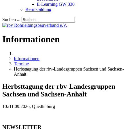
E-Learning GW 330
Berufsbildung
Suchen ...
Informationen
Informationen
Termine
Herbsttagung der rbv-Landesgruppen Sachsen und Sachsen-
Anhalt
Herbsttagung der rbv-Landesgruppen
Sachsen und Sachsen-Anhalt
10./11.09.2026, Quedlinburg
NEWSLETTER