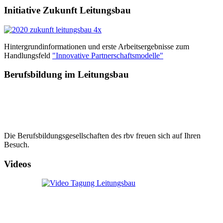
Initiative Zukunft Leitungsbau
Hintergrundinformationen und erste Arbeitsergebnisse zum
Handlungsfeld
"Innovative Partnerschaftsmodelle"
Berufsbildung im Leitungsbau
Die Berufsbildungsgesellschaften des rbv freuen sich auf Ihren
Besuch.
Videos