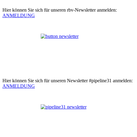
Hier können Sie sich für unseren rbv-Newsletter anmelden:
ANMELDUNG
Hier können Sie sich für unseren Newsletter #pipeline31 anmelden:
ANMELDUNG