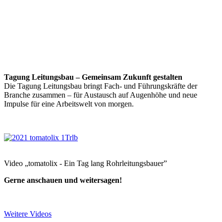
Tagung Leitungsbau – Gemeinsam Zukunft gestalten
Die Tagung Leitungsbau bringt Fach- und Führungskräfte der
Branche zusammen – für Austausch auf Augenhöhe und neue
Impulse für eine Arbeitswelt von morgen.
Video „tomatolix - Ein Tag lang Rohrleitungsbauer”
Gerne anschauen und weitersagen!
Weitere Videos