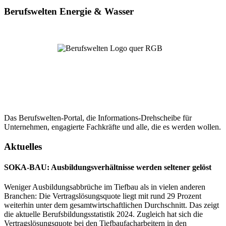
Berufswelten Energie & Wasser
Das Berufswelten-Portal, die Informations-Drehscheibe für
Unternehmen, engagierte Fachkräfte und alle, die es werden wollen.
Aktuelles
SOKA-BAU: Ausbildungsverhältnisse werden seltener gelöst
Weniger Ausbildungsabbrüche im Tiefbau als in vielen anderen
Branchen: Die Vertragslösungsquote liegt mit rund 29 Prozent
weiterhin unter dem gesamtwirtschaftlichen Durchschnitt. Das zeigt
die aktuelle Berufsbildungsstatistik 2024. Zugleich hat sich die
Vertragslösungsquote bei den Tiefbaufacharbeitern in den