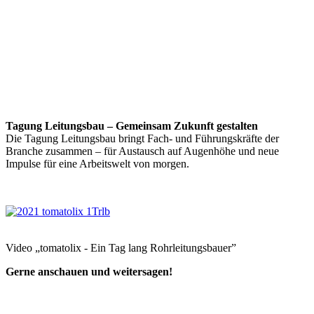
Tagung Leitungsbau – Gemeinsam Zukunft gestalten
Die Tagung Leitungsbau bringt Fach- und Führungskräfte der
Branche zusammen – für Austausch auf Augenhöhe und neue
Impulse für eine Arbeitswelt von morgen.
Video „tomatolix - Ein Tag lang Rohrleitungsbauer”
Gerne anschauen und weitersagen!