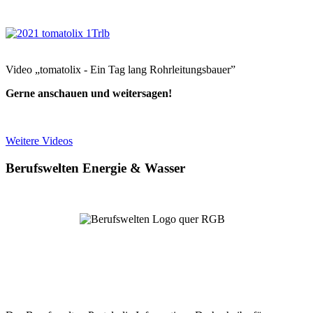
Video „tomatolix - Ein Tag lang Rohrleitungsbauer”
Gerne anschauen und weitersagen!
Weitere Videos
Berufswelten Energie & Wasser