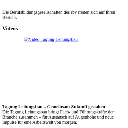
Die Berufsbildungsgesellschaften des rbv freuen sich auf Ihren
Besuch.
Videos
Tagung Leitungsbau – Gemeinsam Zukunft gestalten
Die Tagung Leitungsbau bringt Fach- und Führungskräfte der
Branche zusammen – für Austausch auf Augenhöhe und neue
Impulse für eine Arbeitswelt von morgen.