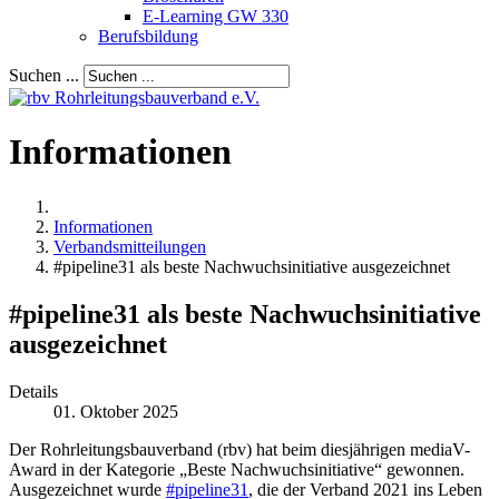
E-Learning GW 330
Berufsbildung
Suchen ...
Informationen
Informationen
Verbandsmitteilungen
#pipeline31 als beste Nachwuchsinitiative ausgezeichnet
#pipeline31 als beste Nachwuchsinitiative
ausgezeichnet
Details
01. Oktober 2025
Der Rohrleitungsbauverband (rbv) hat beim diesjährigen mediaV-
Award in der Kategorie „Beste Nachwuchsinitiative“ gewonnen.
Ausgezeichnet wurde
#pipeline31
, die der Verband 2021 ins Leben