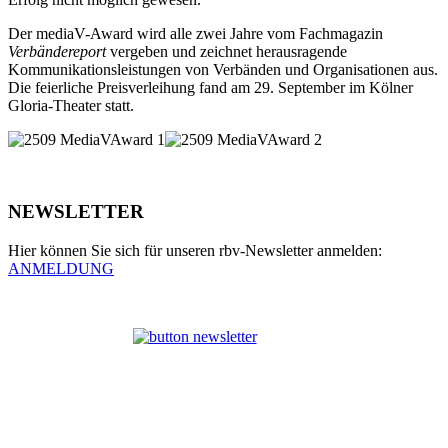
Der mediaV-Award wird alle zwei Jahre vom Fachmagazin
Verbändereport
vergeben und zeichnet herausragende
Kommunikationsleistungen von Verbänden und Organisationen aus.
Die feierliche Preisverleihung fand am 29. September im Kölner
Gloria-Theater statt.
NEWSLETTER
Hier können Sie sich für unseren rbv-Newsletter anmelden:
ANMELDUNG