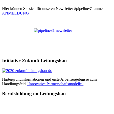
Hier können Sie sich für unseren Newsletter #pipeline31 anmelden:
ANMELDUNG
Initiative Zukunft Leitungsbau
Hintergrundinformationen und erste Arbeitsergebnisse zum
Handlungsfeld
"Innovative Partnerschaftsmodelle"
Berufsbildung im Leitungsbau