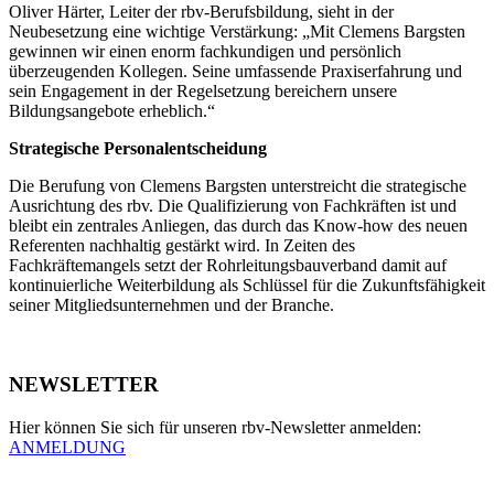
Oliver Härter, Leiter der rbv-Berufsbildung, sieht in der
Neubesetzung eine wichtige Verstärkung: „Mit Clemens Bargsten
gewinnen wir einen enorm fachkundigen und persönlich
überzeugenden Kollegen. Seine umfassende Praxiserfahrung und
sein Engagement in der Regelsetzung bereichern unsere
Bildungsangebote erheblich.“
Strategische Personalentscheidung
Die Berufung von Clemens Bargsten unterstreicht die strategische
Ausrichtung des rbv. Die Qualifizierung von Fachkräften ist und
bleibt ein zentrales Anliegen, das durch das Know-how des neuen
Referenten nachhaltig gestärkt wird. In Zeiten des
Fachkräftemangels setzt der Rohrleitungsbauverband damit auf
kontinuierliche Weiterbildung als Schlüssel für die Zukunftsfähigkeit
seiner Mitgliedsunternehmen und der Branche.
NEWSLETTER
Hier können Sie sich für unseren rbv-Newsletter anmelden:
ANMELDUNG