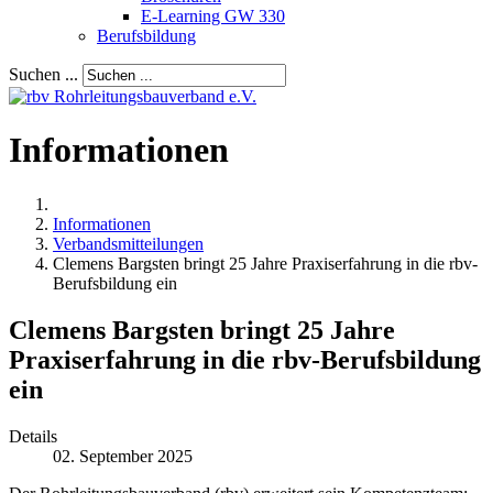
E-Learning GW 330
Berufsbildung
Suchen ...
Informationen
Informationen
Verbandsmitteilungen
Clemens Bargsten bringt 25 Jahre Praxiserfahrung in die rbv-
Berufsbildung ein
Clemens Bargsten bringt 25 Jahre
Praxiserfahrung in die rbv-Berufsbildung
ein
Details
02. September 2025