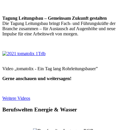
Tagung Leitungsbau – Gemeinsam Zukunft gestalten
Die Tagung Leitungsbau bringt Fach- und Führungskräfte der
Branche zusammen – für Austausch auf Augenhöhe und neue
Impulse für eine Arbeitswelt von morgen.
Video „tomatolix - Ein Tag lang Rohrleitungsbauer”
Gerne anschauen und weitersagen!
Weitere Videos
Berufswelten Energie & Wasser