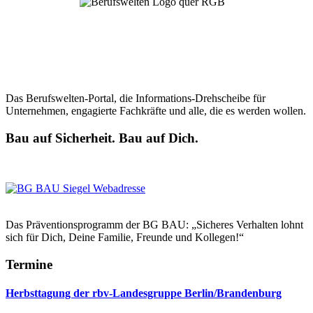
Das Berufswelten-Portal, die Informations-Drehscheibe für
Unternehmen, engagierte Fachkräfte und alle, die es werden wollen.
Bau auf Sicherheit. Bau auf Dich.
Das Präventionsprogramm der BG BAU: „Sicheres Verhalten lohnt
sich für Dich, Deine Familie, Freunde und Kollegen!“
Termine
Herbsttagung der rbv-Landesgruppe Berlin/Brandenburg