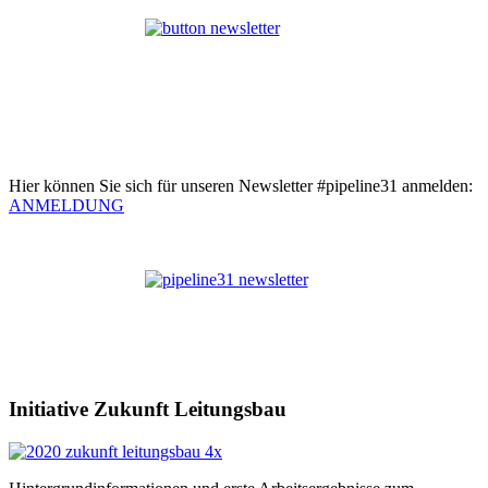
Hier können Sie sich für unseren Newsletter #pipeline31 anmelden:
ANMELDUNG
Initiative Zukunft Leitungsbau