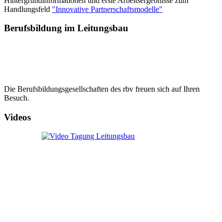
Hintergrundinformationen und erste Arbeitsergebnisse zum
Handlungsfeld
"Innovative Partnerschaftsmodelle"
Berufsbildung im Leitungsbau
Die Berufsbildungsgesellschaften des rbv freuen sich auf Ihren
Besuch.
Videos