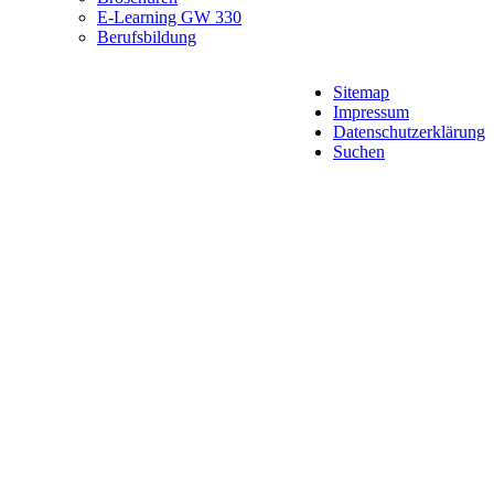
E-Learning GW 330
Berufsbildung
Sitemap
Impressum
Datenschutzerklärung
Suchen