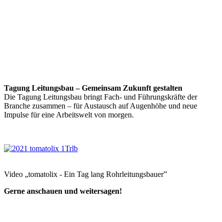
Tagung Leitungsbau – Gemeinsam Zukunft gestalten
Die Tagung Leitungsbau bringt Fach- und Führungskräfte der
Branche zusammen – für Austausch auf Augenhöhe und neue
Impulse für eine Arbeitswelt von morgen.
Video „tomatolix - Ein Tag lang Rohrleitungsbauer”
Gerne anschauen und weitersagen!