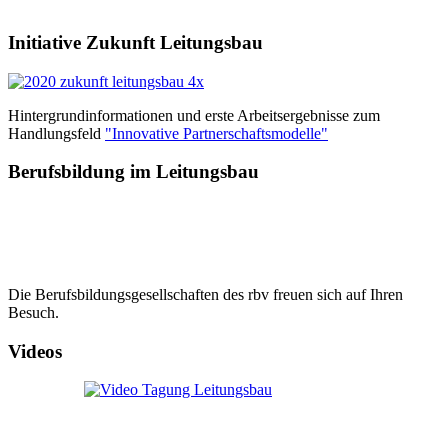
Initiative Zukunft Leitungsbau
Hintergrundinformationen und erste Arbeitsergebnisse zum
Handlungsfeld
"Innovative Partnerschaftsmodelle"
Berufsbildung im Leitungsbau
Die Berufsbildungsgesellschaften des rbv freuen sich auf Ihren
Besuch.
Videos