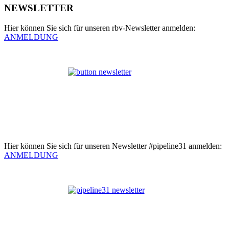
NEWSLETTER
Hier können Sie sich für unseren rbv-Newsletter anmelden:
ANMELDUNG
Hier können Sie sich für unseren Newsletter #pipeline31 anmelden:
ANMELDUNG