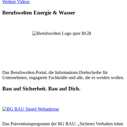
Weitere Videos
Berufswelten Energie & Wasser
Das Berufswelten-Portal, die Informations-Drehscheibe für
Unternehmen, engagierte Fachkräfte und alle, die es werden wollen.
Bau auf Sicherheit. Bau auf Dich.
Das Präventionsprogramm der BG BAU: „Sicheres Verhalten lohnt