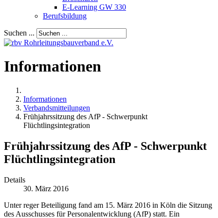
E-Learning GW 330
Berufsbildung
Suchen ...
Informationen
Informationen
Verbandsmitteilungen
Frühjahrssitzung des AfP - Schwerpunkt
Flüchtlingsintegration
Frühjahrssitzung des AfP - Schwerpunkt
Flüchtlingsintegration
Details
30. März 2016
Unter reger Beteiligung fand am 15. März 2016 in Köln die Sitzung
des Ausschusses für Personalentwicklung (AfP) statt. Ein