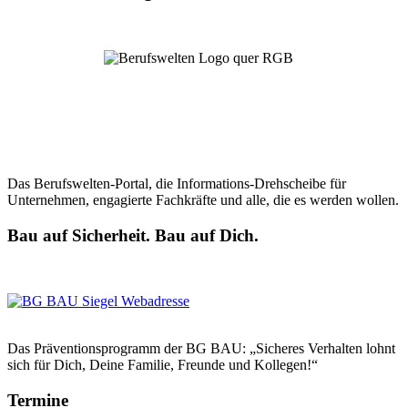
Das Berufswelten-Portal, die Informations-Drehscheibe für
Unternehmen, engagierte Fachkräfte und alle, die es werden wollen.
Bau auf Sicherheit. Bau auf Dich.
Das Präventionsprogramm der BG BAU: „Sicheres Verhalten lohnt
sich für Dich, Deine Familie, Freunde und Kollegen!“
Termine