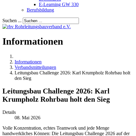
E-Learning GW 330
Berufsbildung
Suchen ...
Informationen
Informationen
Verbandsmitteilungen
Leitungsbau Challenge 2026: Karl Krumpholz Rohrbau holt
den Sieg
Leitungsbau Challenge 2026: Karl
Krumpholz Rohrbau holt den Sieg
Details
08. Mai 2026
Volle Konzentration, echtes Teamwork und jede Menge
handwerkliches Können: Die Leitungsbau Challenge 2026 auf der