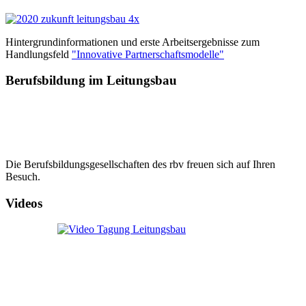
Hintergrundinformationen und erste Arbeitsergebnisse zum
Handlungsfeld
"Innovative Partnerschaftsmodelle"
Berufsbildung im Leitungsbau
Die Berufsbildungsgesellschaften des rbv freuen sich auf Ihren
Besuch.
Videos