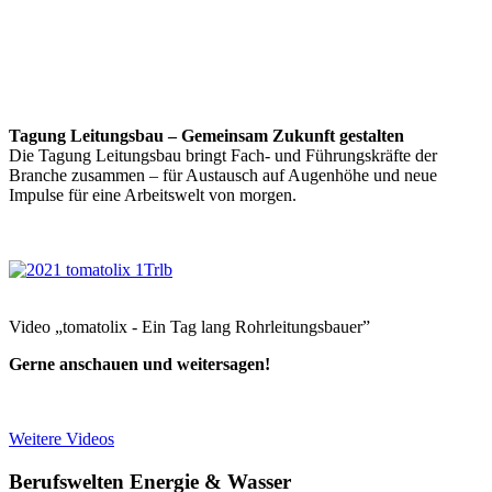
Tagung Leitungsbau – Gemeinsam Zukunft gestalten
Die Tagung Leitungsbau bringt Fach- und Führungskräfte der
Branche zusammen – für Austausch auf Augenhöhe und neue
Impulse für eine Arbeitswelt von morgen.
Video „tomatolix - Ein Tag lang Rohrleitungsbauer”
Gerne anschauen und weitersagen!
Weitere Videos
Berufswelten Energie & Wasser