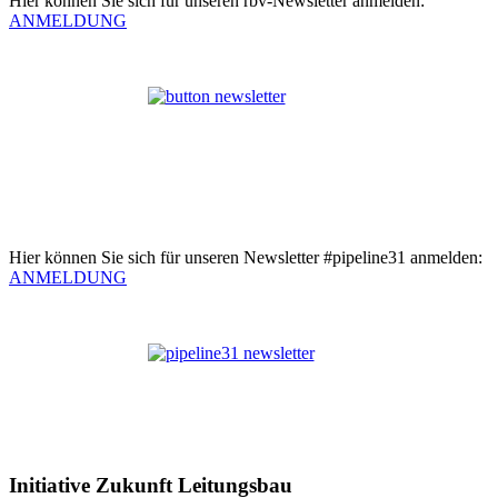
Hier können Sie sich für unseren rbv-Newsletter anmelden:
ANMELDUNG
Hier können Sie sich für unseren Newsletter #pipeline31 anmelden:
ANMELDUNG
Initiative Zukunft Leitungsbau