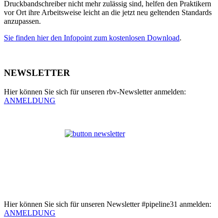
Druckbandschreiber nicht mehr zulässig sind, helfen den Praktikern
vor Ort ihre Arbeitsweise leicht an die jetzt neu geltenden Standards
anzupassen.
Sie finden hier den Infopoint zum kostenlosen Download
.
NEWSLETTER
Hier können Sie sich für unseren rbv-Newsletter anmelden:
ANMELDUNG
Hier können Sie sich für unseren Newsletter #pipeline31 anmelden:
ANMELDUNG