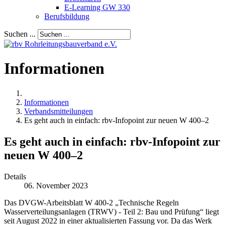
E-Learning GW 330
Berufsbildung
Suchen ...
Informationen
Informationen
Verbandsmitteilungen
Es geht auch in einfach: rbv-Infopoint zur neuen W 400–2
Es geht auch in einfach: rbv-Infopoint zur
neuen W 400–2
Details
06. November 2023
Das DVGW-Arbeitsblatt W 400-2 „Technische Regeln
Wasserverteilungsanlagen (TRWV) - Teil 2: Bau und Prüfung“ liegt
seit August 2022 in einer aktualisierten Fassung vor. Da das Werk