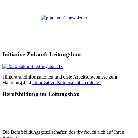
Initiative Zukunft Leitungsbau
Hintergrundinformationen und erste Arbeitsergebnisse zum
Handlungsfeld
"Innovative Partnerschaftsmodelle"
Berufsbildung im Leitungsbau
Die Berufsbildungsgesellschaften des rbv freuen sich auf Ihren
Besuch.