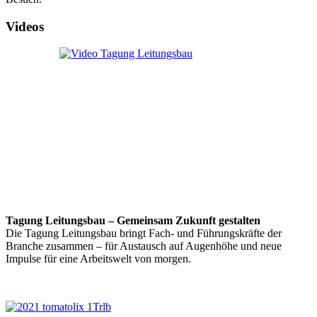
Videos
Tagung Leitungsbau – Gemeinsam Zukunft gestalten
Die Tagung Leitungsbau bringt Fach- und Führungskräfte der
Branche zusammen – für Austausch auf Augenhöhe und neue
Impulse für eine Arbeitswelt von morgen.