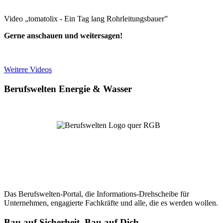
Video „tomatolix - Ein Tag lang Rohrleitungsbauer”
Gerne anschauen und weitersagen!
Weitere Videos
Berufswelten Energie & Wasser
Das Berufswelten-Portal, die Informations-Drehscheibe für
Unternehmen, engagierte Fachkräfte und alle, die es werden wollen.
Bau auf Sicherheit. Bau auf Dich.