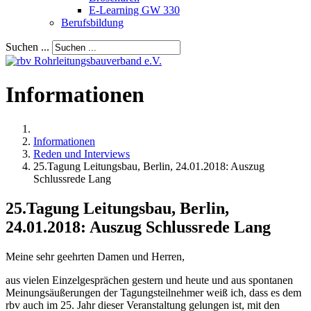
E-Learning GW 330
Berufsbildung
Suchen ...
Informationen
Informationen
Reden und Interviews
25.Tagung Leitungsbau, Berlin, 24.01.2018: Auszug
Schlussrede Lang
25.Tagung Leitungsbau, Berlin,
24.01.2018: Auszug Schlussrede Lang
Meine sehr geehrten Damen und Herren,
aus vielen Einzelgesprächen gestern und heute und aus spontanen
Meinungsäußerungen der Tagungsteilnehmer weiß ich, dass es dem
rbv auch im 25. Jahr dieser Veranstaltung gelungen ist, mit den