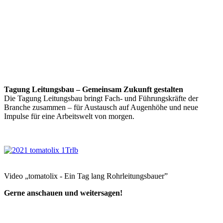
Tagung Leitungsbau – Gemeinsam Zukunft gestalten
Die Tagung Leitungsbau bringt Fach- und Führungskräfte der
Branche zusammen – für Austausch auf Augenhöhe und neue
Impulse für eine Arbeitswelt von morgen.
Video „tomatolix - Ein Tag lang Rohrleitungsbauer”
Gerne anschauen und weitersagen!