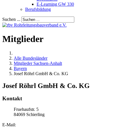
E-Learning GW 330
Berufsbildung
Suchen ...
Mitglieder
Alle Bundesländer
Mitglieder Sachsen-Anhalt
Bayern
Josef Röhrl GmbH & Co. KG
Josef Röhrl GmbH & Co. KG
Kontakt
Fruehaufstr. 5
84069
Schierling
E-Mail: