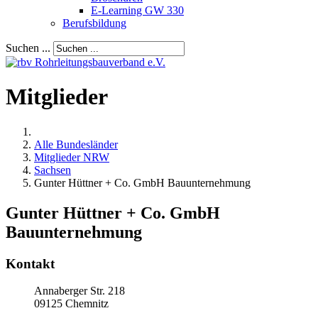
E-Learning GW 330
Berufsbildung
Suchen ...
Mitglieder
Alle Bundesländer
Mitglieder NRW
Sachsen
Gunter Hüttner + Co. GmbH Bauunternehmung
Gunter Hüttner + Co. GmbH
Bauunternehmung
Kontakt
Annaberger Str. 218
09125
Chemnitz