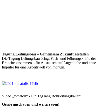
Tagung Leitungsbau – Gemeinsam Zukunft gestalten
Die Tagung Leitungsbau bringt Fach- und Führungskräfte der
Branche zusammen – für Austausch auf Augenhöhe und neue
Impulse für eine Arbeitswelt von morgen.
Video „tomatolix - Ein Tag lang Rohrleitungsbauer”
Gerne anschauen und weitersagen!