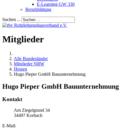
E-Learning GW 330
Berufsbildung
Suchen ...
Mitglieder
Alle Bundesländer
Mitglieder NRW
Hessen
Hugo Pieper GmbH Bauunternehmung
Hugo Pieper GmbH Bauunternehmung
Kontakt
Am Ziegelgrund 34
34497
Korbach
E-Mail: