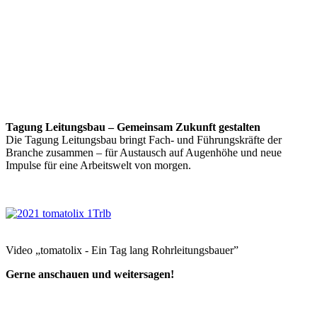
Tagung Leitungsbau – Gemeinsam Zukunft gestalten
Die Tagung Leitungsbau bringt Fach- und Führungskräfte der
Branche zusammen – für Austausch auf Augenhöhe und neue
Impulse für eine Arbeitswelt von morgen.
Video „tomatolix - Ein Tag lang Rohrleitungsbauer”
Gerne anschauen und weitersagen!