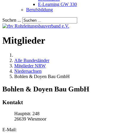
E-Learning GW 330
Berufsbildung
Suchen ...
Mitglieder
Alle Bundesländer
Mitglieder NRW
Niedersachsen
Bohlen & Doyen Bau GmbH
Bohlen & Doyen Bau GmbH
Kontakt
Hauptstr. 248
26639
Wiesmoor
E-Mail: