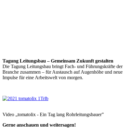
Tagung Leitungsbau – Gemeinsam Zukunft gestalten
Die Tagung Leitungsbau bringt Fach- und Führungskräfte der
Branche zusammen – für Austausch auf Augenhöhe und neue
Impulse für eine Arbeitswelt von morgen.
Video „tomatolix - Ein Tag lang Rohrleitungsbauer”
Gerne anschauen und weitersagen!